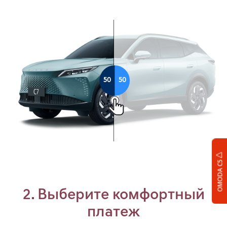
OMODA C5