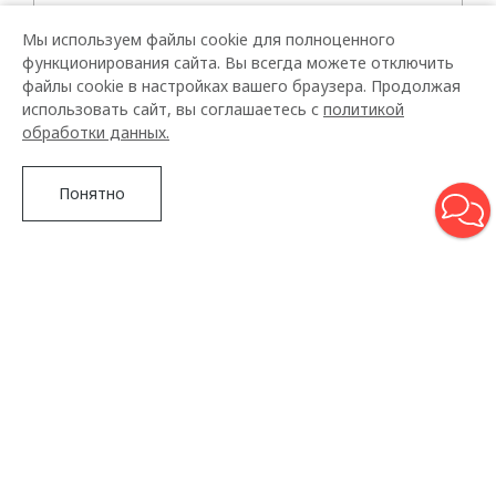
Мы используем файлы cookie для полноценного
функционирования сайта. Вы всегда можете отключить
файлы cookie в настройках вашего браузера. Продолжая
использовать сайт, вы соглашаетесь с
политикой
обработки данных.
Понятно
Подробнее