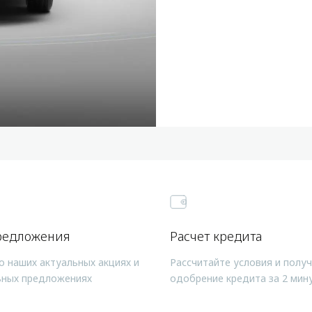
редложения
Расчет кредита
о наших актуальных акциях и
Рассчитайте условия и полу
ьных предложениях
одобрение кредита за 2 мин