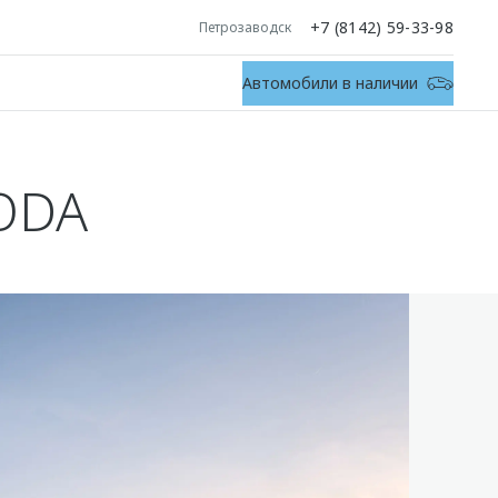
+7 (8142) 59-33-98
Петрозаводск
Автомобили в наличии
ODA