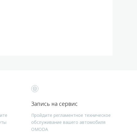
Запись на сервис
чите
Пройдите регламентное техническое
уты
обслуживание вашего автомобиля
OMODA