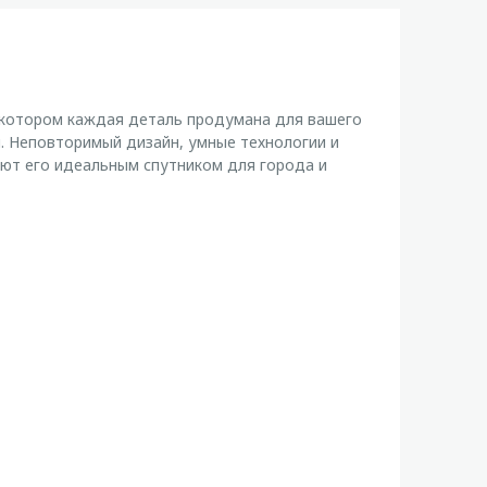
котором каждая деталь продумана для вашего
. Неповторимый дизайн, умные технологии и
т его идеальным спутником для города и