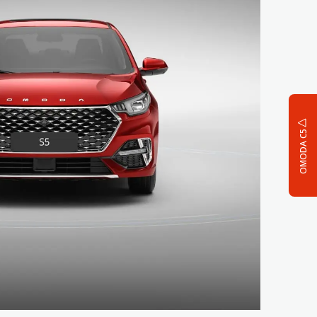
OMODA C5