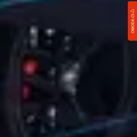
OMODA C5