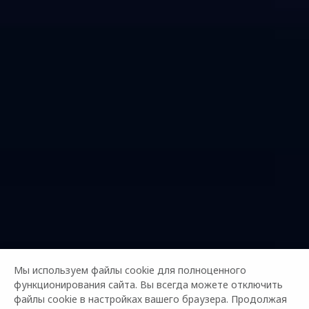
Мы используем файлы cookie для полноценного
функционирования сайта. Вы всегда можете отключить
файлы cookie в настройках вашего браузера. Продолжая