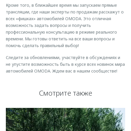
Кроме того, в ближайшее время мы запускаем прямые
трансляции, где наши эксперты по продажам расскажут о
всех «фишках» автомобилей OMODA. Это отличная
возможность задать вопросы и получить
профессиональную консультацию в режиме реального
времени. Мы готовы ответить на все ваши вопросы и
помочь сделать правильный выбор!
Следите за обновлениями, участвуйте в обсуждениях и
не упустите возможность быть в курсе всех новинок мира
автомобилей OMODA. Ждем вас в нашем сообществе!
Смотрите также