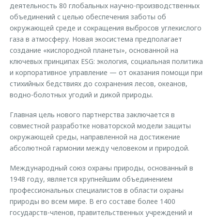
деятельность 80 глобальных научно-производственных
объединений с целью обеспечения заботы об
окружающей среде и сокращения выбросов углекислого
газа в атмосферу. Новая экосистема предполагает
создание «кислородной планеты», основанной на
ключевых принципах ESG: экология, социальная политика
и корпоративное управление — от оказания помощи при
стихийных бедствиях до сохранения лесов, океанов,
водно-болотных угодий и дикой природы.
Главная цель нового партнерства заключается в
совместной разработке новаторской модели защиты
окружающей среды, направленной на достижение
абсолютной гармонии между человеком и природой.
Международный союз охраны природы, основанный в
1948 году, является крупнейшим объединением
профессиональных специалистов в области охраны
природы во всем мире. В его составе более 1400
государств-членов, правительственных учреждений и