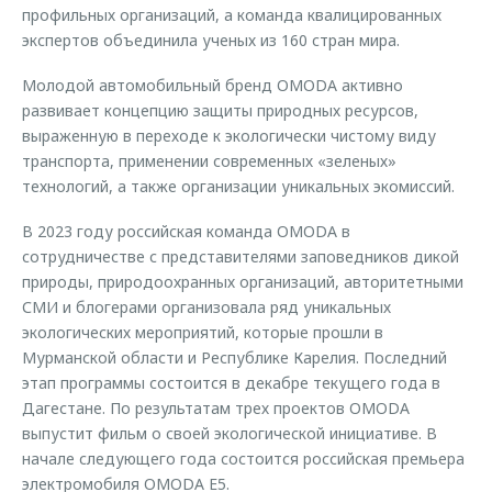
профильных организаций, а команда квалицированных
экспертов объединила ученых из 160 стран мира.
Молодой автомобильный бренд OMODA активно
развивает концепцию защиты природных ресурсов,
выраженную в переходе к экологически чистому виду
транспорта, применении современных «зеленых»
технологий, а также организации уникальных экомиссий.
В 2023 году российская команда OMODA в
сотрудничестве с представителями заповедников дикой
природы, природоохранных организаций, авторитетными
СМИ и блогерами организовала ряд уникальных
экологических мероприятий, которые прошли в
Мурманской области и Республике Карелия. Последний
этап программы состоится в декабре текущего года в
Дагестане. По результатам трех проектов OMODA
выпустит фильм о своей экологической инициативе. В
начале следующего года состоится российская премьера
электромобиля OMODA E5.