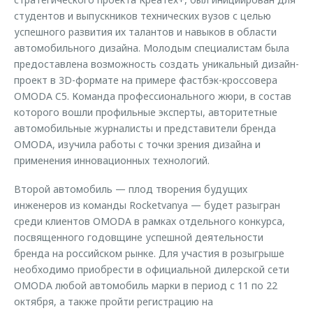
студентов и выпускников технических вузов с целью
успешного развития их талантов и навыков в области
автомобильного дизайна. Молодым специалистам была
предоставлена возможность создать уникальный дизайн-
проект в 3D-формате на примере фастбэк-кроссовера
OMODA C5. Команда профессионального жюри, в состав
которого вошли профильные эксперты, авторитетные
автомобильные журналисты и представители бренда
OMODA, изучила работы с точки зрения дизайна и
применения инновационных технологий.
Второй автомобиль — плод творения будущих
инженеров из команды Rocketvanya — будет разыгран
среди клиентов OMODA в рамках отдельного конкурса,
посвященного годовщине успешной деятельности
бренда на российском рынке. Для участия в розыгрыше
необходимо приобрести в официальной дилерской сети
OMODA любой автомобиль марки в период с 11 по 22
октября, а также пройти регистрацию на