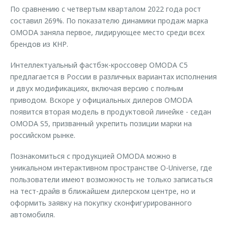
По сравнению с четвертым кварталом 2022 года рост
составил 269%. По показателю динамики продаж марка
OMODA заняла первое, лидирующее место среди всех
брендов из КНР.
Интеллектуальный фастбэк-кроссовер OMODA C5
предлагается в России в различных вариантах исполнения
и двух модификациях, включая версию с полным
приводом. Вскоре у официальных дилеров OMODA
появится вторая модель в продуктовой линейке - седан
OMODA S5, призванный укрепить позиции марки на
российском рынке.
Познакомиться с продукцией OMODA можно в
уникальном интерактивном пространстве O-Universe, где
пользователи имеют возможность не только записаться
на тест-драйв в ближайшем дилерском центре, но и
оформить заявку на покупку сконфигурированного
автомобиля.