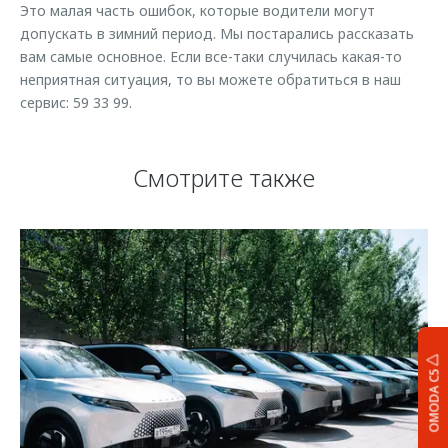
Это малая часть ошибок, которые водители могут
допускать в зимний период. Мы постарались рассказать
вам самые основное. Если все-таки случилась какая-то
неприятная ситуация, то вы можете обратиться в наш
сервис: 59 33 99.
Смотрите также
OMODA C5